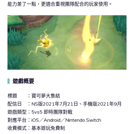
能力差了一點，更適合重視團隊配合的玩家使用。
遊戲概要
▍
標題 ：寶可夢大集結
配信日 ：NS版2021年7月21日、手機版2021年9月
遊戲類型：5vs5 即時團隊對戰
對應平台：iOS／Android／Nintendo Switch
收費模式：基本遊玩免費制