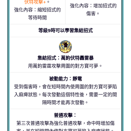
伏特攻擊+
。
強化內容：增加招式的
強化內容：縮短招式的
傷害。
等待時間
等級9時可以學習集結招式
集結招式：萬鈞伏特轟雷暴
用萬鈞雷霆攻擊周圍的對方寶可夢。
被動能力：靜電
受到傷害時，會在短時間內使周圍的對方寶可夢陷
入麻痺狀態。每次發動這個特性後，需要一定的間
隔時間才能再次發動。
普通攻擊：
第三次普通攻擊為強化普通攻擊，命中時增加傷
害，並在短時間內使對方寶可夢陷入麻痺狀態。