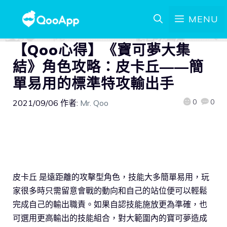
MENU
【Qoo心得】《寶可夢大集
結》角色攻略：皮卡丘——簡
單易用的標準特攻輸出手
0
0
2021/09/06
作者:
Mr. Qoo
皮卡丘 是遠距離的攻擊型角色，技能大多簡單易用，玩
家很多時只需留意會戰的動向和自己的站位便可以輕鬆
完成自己的輸出職責。如果自認技能施放更為準確，也
可選用更高輸出的技能組合，對大範圍內的寶可夢造成