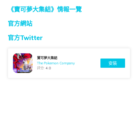
《寶可夢大集結》情報一覽
官方網站
官方Twitter
寶可夢大集結
安裝
The Pokemon Company
評分:
4.0