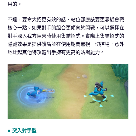
用的。
不過，要令大招更有效的話，站位卻應該要更靠近會戰
核心一點。如果對手的組合更傾向於開戰，可以選擇在
對手深入我方陣營時使用集結招式。實際上集結招式的
隱藏效果是提供護盾並在使用期間無視一切控場，意外
地比起其他特攻輸出手擁有更高的站場能力。
■ 突入射手型