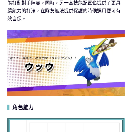
能打亂對手陣容。同時，另一套技能配置也提供了更具
續航力的打法，在隊友無法提供保護的時候選用便可有
效自保。
角色能力
▍