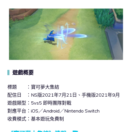
遊戲概要
▍
標題 ：寶可夢大集結
配信日 ：NS版2021年7月21日、手機版2021年9月
遊戲類型：5vs5 即時團隊對戰
對應平台：iOS／Android／Nintendo Switch
收費模式：基本遊玩免費制