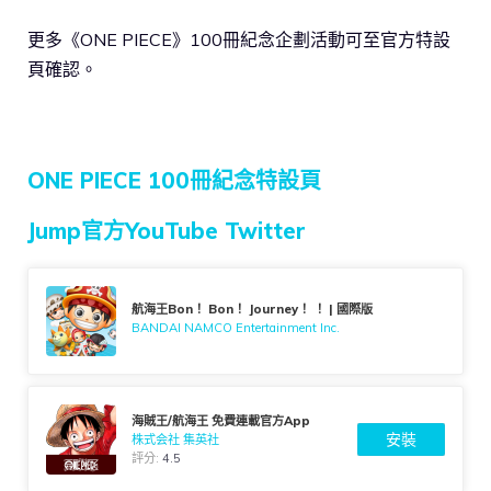
更多《ONE PIECE》100冊紀念企劃活動可至官方特設
頁確認。
ONE PIECE 100冊紀念特設頁
Jump官方YouTube Twitter
航海王Bon！ Bon！ Journey！ ！ | 國際版
BANDAI NAMCO Entertainment Inc.
海賊王/航海王 免費連載官方App
安裝
株式会社 集英社
評分:
4.5