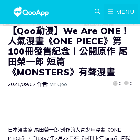
MENU
【Qoo動漫】We Are ONE！
人氣漫畫《ONE PIECE》第
100冊發售紀念！公開原作 尾
田榮一郎 短篇
《MONSTERS》有聲漫畫
0
0
2021/09/07
作者:
Mr. Qoo
日本漫畫家 尾田榮一郎 創作的人氣少年漫畫《ONE
PIECE》，自1997年7月22日在《週刊少年Jump》連載