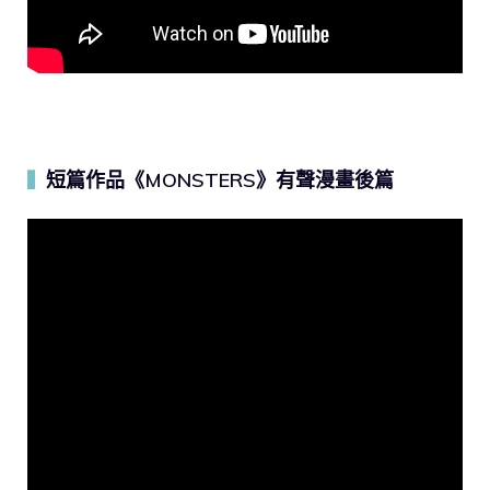
短篇作品《MONSTERS》有聲漫畫後篇
▍