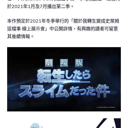
於2021年1月及7月播出第二季。
本作預定於2021年冬季舉行的「關於我轉生變成史萊姆
這檔事 線上展示會」中公開詳情，有興趣的讀者可留意
其後續情報。