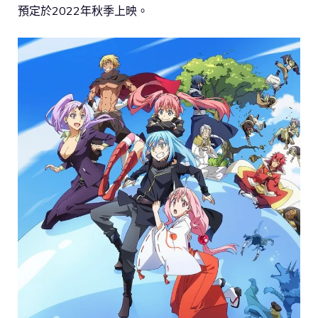
預定於2022年秋季上映。