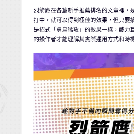
烈箭鷹在各篇新手推薦排名的文章裡，
打中，就可以得到極佳的效果，但只要
是招式「勇鳥猛攻」的效果一樣，威力
的操作者才能理解其實際運用方式和時