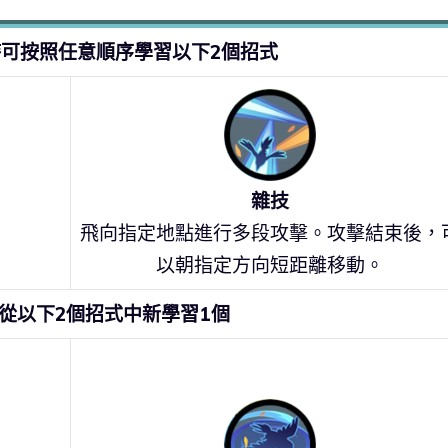
時可按照任意順序學習以下2個招式
雜技
飛向指定地點進行多段攻擊。攻擊結束後，
。
以朝指定方向短距離移動。
從以下2個招式中新學習1個