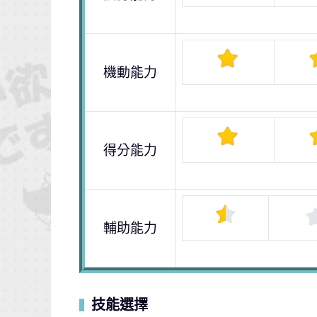
機動能力
得分能力
輔助能力
技能選擇
▍