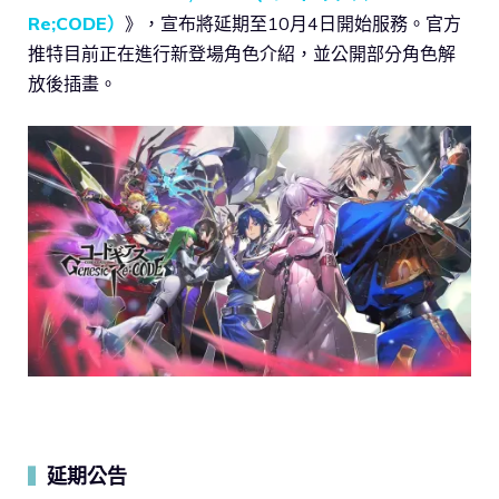
Re;CODE）
》，宣布將延期至10月4日開始服務。官方
推特目前正在進行新登場角色介紹，並公開部分角色解
放後插畫。
延期公告
▍