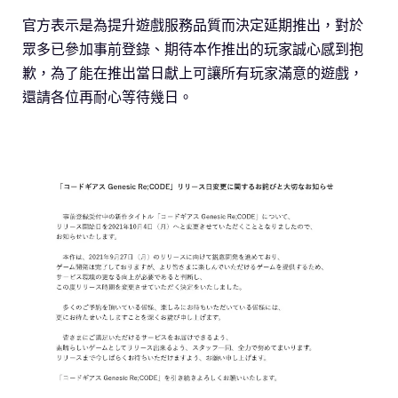
官方表示是為提升遊戲服務品質而決定延期推出，對於
眾多已參加事前登錄、期待本作推出的玩家誠心感到抱
歉，為了能在推出當日獻上可讓所有玩家滿意的遊戲，
還請各位再耐心等待幾日。