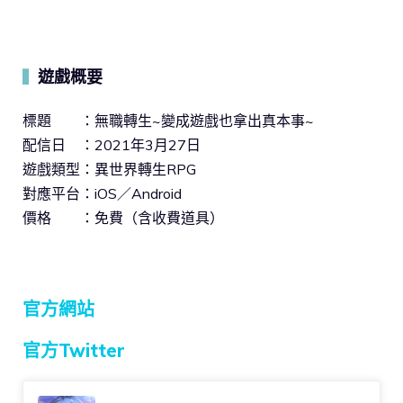
遊戲概要
▍
標題 ：無職轉生~變成遊戲也拿出真本事~
配信日 ：2021年3月27日
遊戲類型：異世界轉生RPG
對應平台：iOS／Android
價格 ：免費（含收費道具）
官方網站
官方Twitter