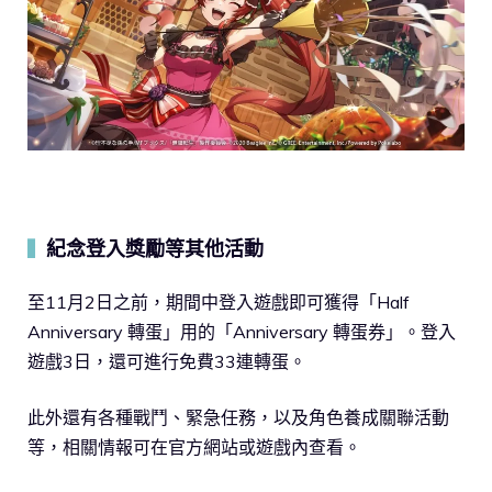
紀念登入獎勵等其他活動
▍
至11月2日之前，期間中登入遊戲即可獲得「Half
Anniversary 轉蛋」用的「Anniversary 轉蛋券」。登入
遊戲3日，還可進行免費33連轉蛋。
此外還有各種戰鬥、緊急任務，以及角色養成關聯活動
等，相關情報可在官方網站或遊戲內查看。