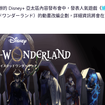
的 Disney+ 亞太區內容發布會中，發表人氣遊戲《
ッドワンダーランド）的動畫改編企劃，詳細資訊將會在