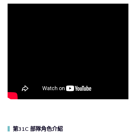
第31C 部隊角色介紹
▍