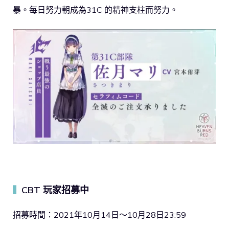
暴。每日努力朝成為31C 的精神支柱而努力。
CBT 玩家招募中
▍
招募時間：2021年10月14日～10月28日23:59