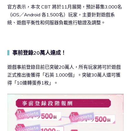
官方表示，本次 CBT 將於11月展開，預計募集3,000名
（iOS／Android 各1,500名）玩家，主要針對遊戲系
統、遊戲平衡性和伺服器負載進行驗證及調整。
事前登錄20萬人達成！
▍
遊戲事前登錄目前已突破20萬人，所有玩家將可於遊戲
正式推出後獲得「石英 1,000個」。突破30萬人還可獲
得「10連轉蛋券1枚」。