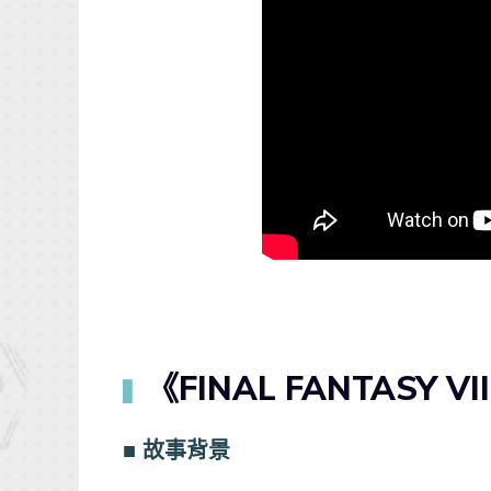
《FINAL FANTASY VI
▍
■ 故事背景