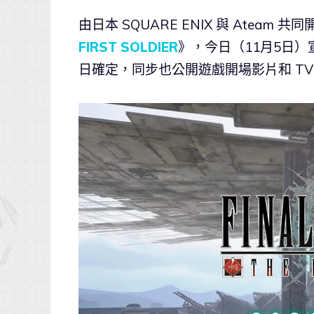
由日本 SQUARE ENIX 與 Ateam
FIRST SOLDIER
》，今日（11月5日）
日確定，同步也公開遊戲開場影片和 T