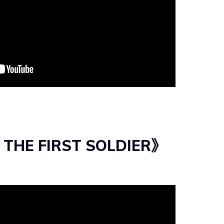
 THE FIRST SOLDIER》