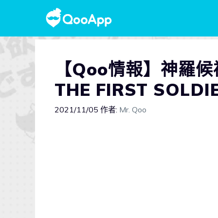
【Qoo情報】神羅候
THE FIRST SOL
2021/11/05
作者:
Mr. Qoo