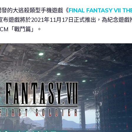
 共同開發的大逃殺類型手機遊戲《
FINAL FANTASY VII TH
宣布遊戲將於2021年11月17日正式推出，為紀念遊戲
VCM「戰鬥篇」。