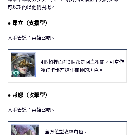
可以斟酌以他們開場。
● 昂立（支援型）
入手管道：英雄召喚。
4個招裡面有3個都是回血相關，可當作
獲得卡琳前擔任補師的角色。
● 萊娜（攻擊型）
入手管道：英雄召喚。
全方位型攻擊角色。