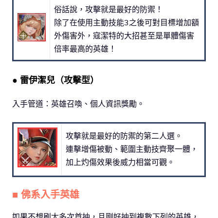
俗話說，攻擊就是最好的防禦！
除了在使用主動技能3之後可對目標增加額
外傷害外，寇潔特的大招甚至是單體傷害
倍率最高的英雄！
● 雷伊潔兒（攻擊型）
入手管道：英雄召喚、個人資訊獎勵。
攻擊就是最好的防禦的第二人選。
連擊增傷被動、範圍主動技齊聚一體，
加上灼傷效果後威力相當可觀。
■ 佛系入手英雄
如果不想刷太多次首抽，且剛好抽到複數下列的英雄，