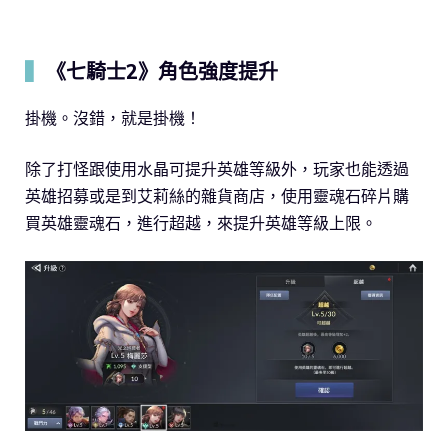
▍
《七騎士2》角色強度提升
掛機。沒錯，就是掛機！
除了打怪跟使用水晶可提升英雄等級外，玩家也能透過
英雄招募或是到艾莉絲的雜貨商店，使用靈魂石碎片購
買英雄靈魂石，進行超越，來提升英雄等級上限。