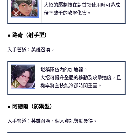
大招的壓制技在對首領使用時可造成
倍率破千的攻擊傷害。
● 路奇（射手型）
入手管道：英雄召喚。
堪稱隊伍內的加速器。
大招可提升全體的移動及攻擊速度，且
機率將全技能冷卻時間重置。
● 阿德爾（防禦型）
入手管道：英雄召喚、個人資訊獎勵獲得。