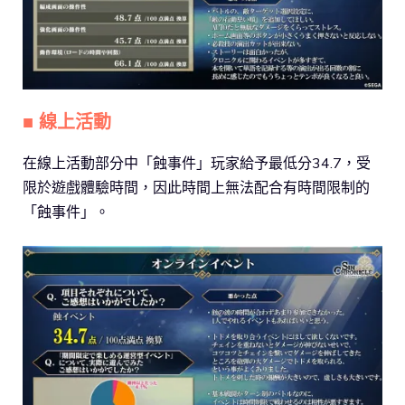
■ 線上活動
在線上活動部分中「蝕事件」玩家給予最低分34.7，受
限於遊戲體驗時間，因此時間上無法配合有時間限制的
「蝕事件」。