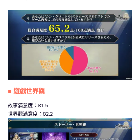
■ 遊戲世界觀
故事滿意度：81.5
世界觀滿意度：82.2