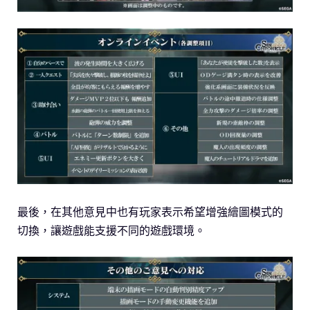
最後，在其他意見中也有玩家表示希望增強繪圖模式的
切換，讓遊戲能支援不同的遊戲環境。