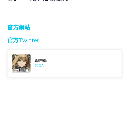
官方網站
官方Twitter
原罪戰記
SEGA