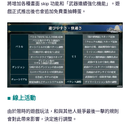
將增加各種畫面 skip 功能和「武器連續強化機能」。遊
戲正式推出後也會追加免費重抽轉蛋。
■ 線上活動
由於限時的遊戲玩法，和與其他人競爭最後一擊的規則
會對此帶來影響，決定進行調整。