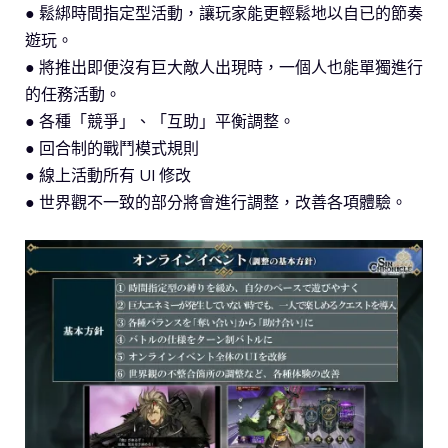
● 鬆綁時間指定型活動，讓玩家能更輕鬆地以自已的節奏
遊玩。
● 將推出即便沒有巨大敵人出現時，一個人也能單獨進行
的任務活動。
● 各種「競爭」、「互助」平衡調整。
● 回合制的戰鬥模式規則
● 線上活動所有 UI 修改
● 世界觀不一致的部分將會進行調整，改善各項體驗。