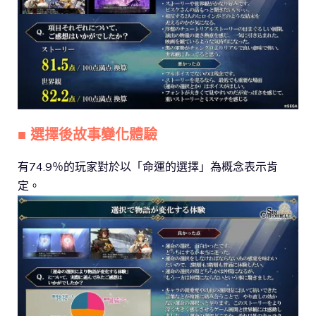
■ 選擇後故事變化體驗
有74.9％的玩家對於以「命運的選擇」為概念表示肯
定。