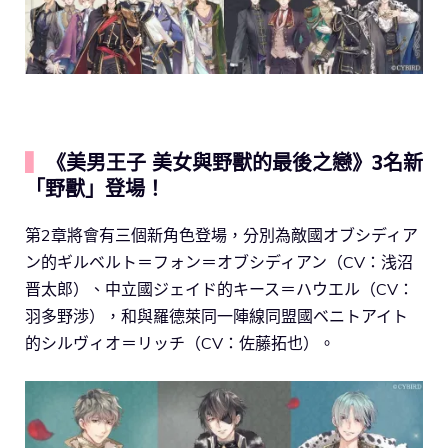
▍
《美男王子 美女與野獸的最後之戀》3名新
「野獸」登場！
第2章將會有三個新角色登場，分別為敵國オブシディア
ン的ギルベルト＝フォン＝オブシディアン（CV：浅沼
晋太郎）、中立國ジェイド的キース＝ハウエル（CV：
羽多野渉），和與羅德萊同一陣線同盟國ベニトアイト
的シルヴィオ＝リッチ（CV：佐藤拓也）。