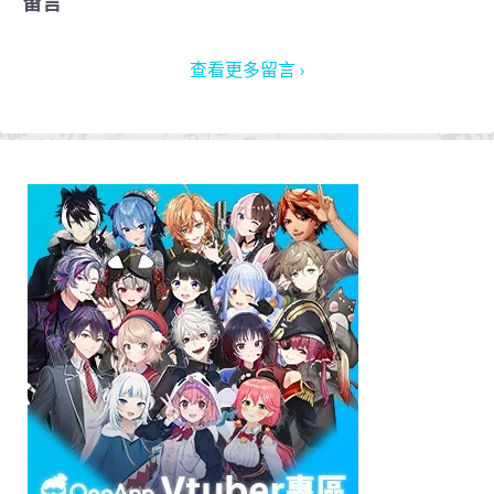
留言
查看更多留言 ›