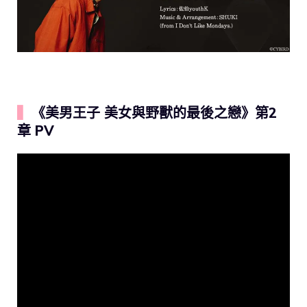
▍
《美男王子 美女與野獸的最後之戀》第2
章 PV