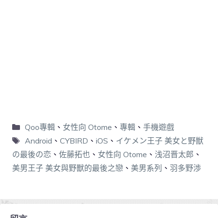
Qoo專輯
、
女性向 Otome
、
專輯
、
手機遊戲
Android
、
CYBIRD
、
iOS
、
イケメン王子 美女と野獣
の最後の恋
、
佐藤拓也
、
女性向 Otome
、
浅沼晋太郎
、
美男王子 美女與野獸的最後之戀
、
美男系列
、
羽多野渉