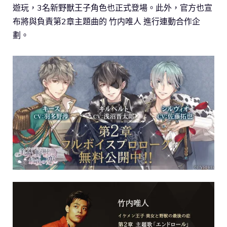
遊玩，3名新野獸王子角色也正式登場。此外，官方也宣
布將與負責第2章主題曲的 竹内唯人 進行連動合作企
劃。