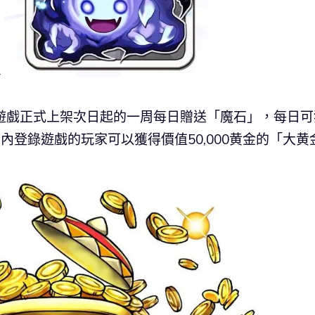
遊戲正式上架次日起的一周每日贈送「魔石」，每日可
內登錄遊戲的玩家可以獲得價值50,000黄金的「大黄