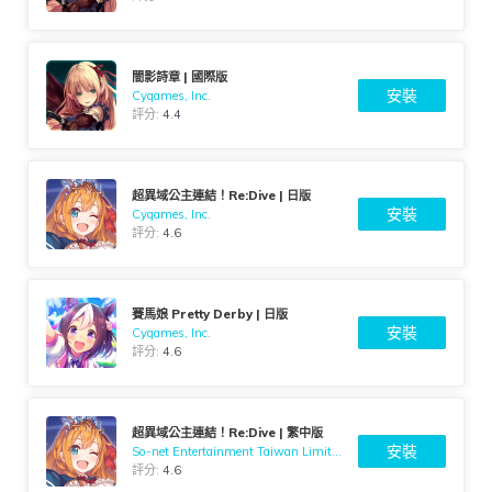
闇影詩章 | 國際版
安裝
Cygames, Inc.
評分:
4.4
超異域公主連結！Re:Dive | 日版
安裝
Cygames, Inc.
評分:
4.6
賽馬娘 Pretty Derby | 日版
安裝
Cygames, Inc.
評分:
4.6
超異域公主連結！Re:Dive | 繁中版
安裝
So-net Entertainment Taiwan Limited
評分:
4.6