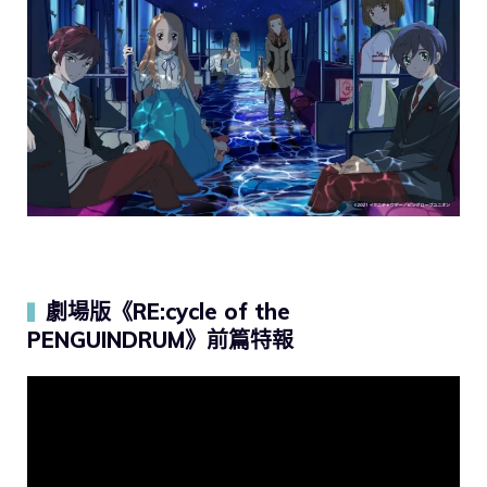
劇場版《RE:cycle of the
▍
PENGUINDRUM》前篇特報