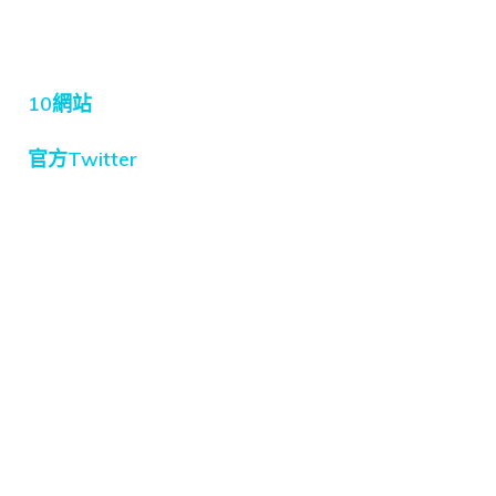
10網站
官方Twitter