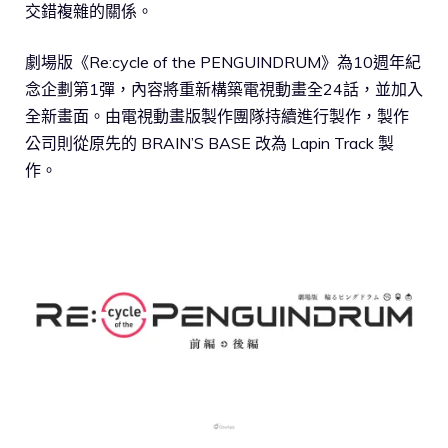
交錯複雜的關係。
劇場版《Re:cycle of the PENGUINDRUM》為10週年紀
念企劃第1彈，內容將重新構築電視動畫全24話，並加入
全新畫面。由電視動畫版製作團隊持續進行製作，製作
公司則從原先的 BRAIN’S BASE 改為 Lapin Track 製
作。