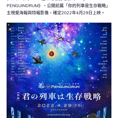
PENGUINDRUM》，公開前篇「你的列車是生存戰略」
主視覺海報與特報影像，確定2022年4月29日上映。