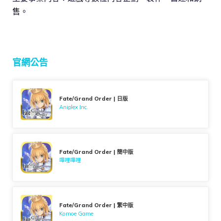
售。
官網公告
Fate/Grand Order | 日版
Aniplex Inc.
Fate/Grand Order | 簡中版
嗶哩嗶哩
Fate/Grand Order | 繁中版
Komoe Game