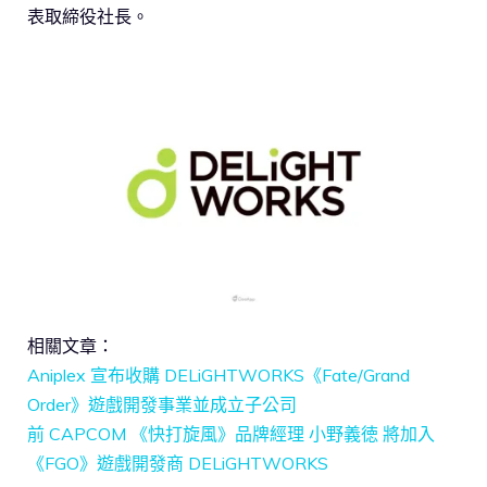
表取締役社長。
相關文章：
Aniplex 宣布收購 DELiGHTWORKS《Fate/Grand
Order》遊戲開發事業並成立子公司
前 CAPCOM 《快打旋風》品牌經理 小野義徳 將加入
《FGO》遊戲開發商 DELiGHTWORKS