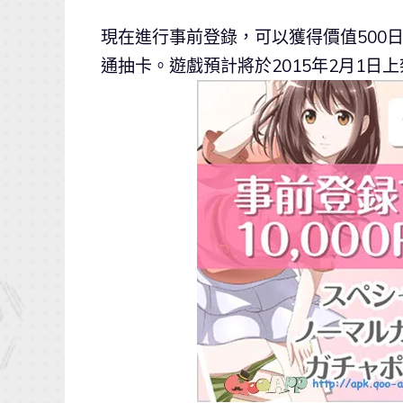
現在進行事前登錄，可以獲得價值500日元
通抽卡。遊戲預計將於2015年2月1日