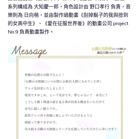
系列構成為 大知慶一郎，角色設計由 野口孝行 負責，音
樂則為 日向萌，並由製作過動畫《刮掉鬍子的我與撿到
的女高中生》、《愛在征服世界後》的動畫公司 project
No.9 負責動畫製作。