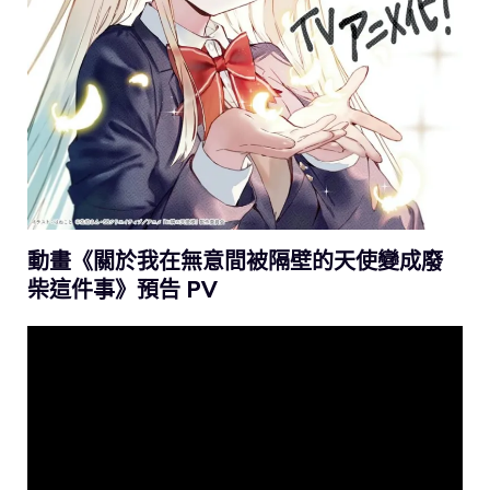
動畫《關於我在無意間被隔壁的天使變成廢
柴這件事》預告 PV