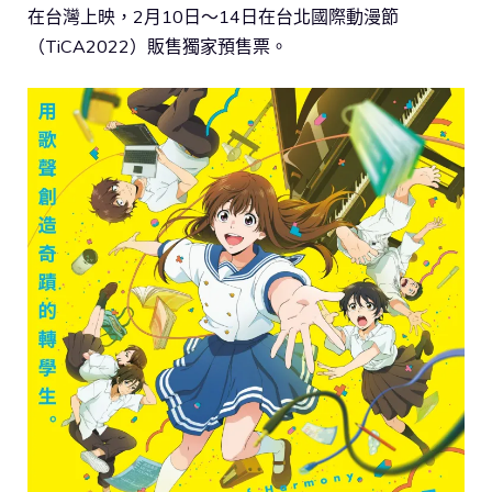
在台灣上映，2月10日～14日在台北國際動漫節
（TiCA2022）販售獨家預售票。