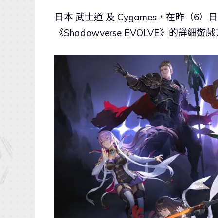
日本 武士道 及 Cygames，在昨（6）
《Shadowverse EVOLVE》的