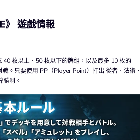
LVE》 遊戲情報
0 枚以上、50 枚以下的牌組，以及最多 10 枚的
。只要使用 PP（Player Point）打出 從者、法術
算勝利。