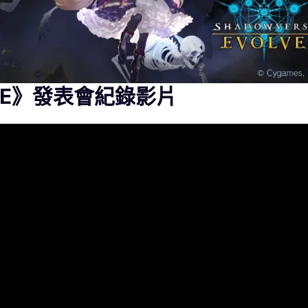
OLVE》發表會紀錄影片