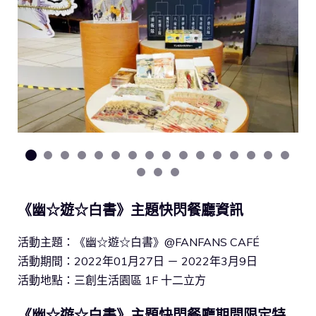
《幽☆遊☆白書》主題快閃餐廳資訊
活動主題：《幽☆遊☆白書》@FANFANS CAFÉ
活動期間：2022年01月27日 － 2022年3月9日
活動地點：三創生活園區 1F 十二立方
《幽☆遊☆白書》主題快閃餐廳期間限定特