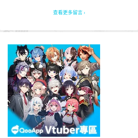
查看更多留言 ›