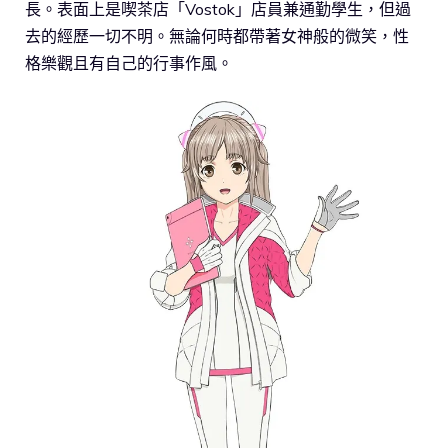
長。表面上是喫茶店「Vostok」店員兼通勤學生，但過
去的經歷一切不明。無論何時都帶著女神般的微笑，性
格樂觀且有自己的行事作風。