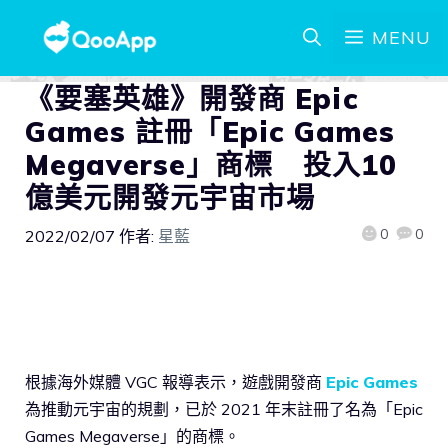
MENU
《要塞英雄》開發商 Epic
Games 註冊「Epic Games
Megaverse」商標 投入10
億美元開發元宇宙市場
0
0
2022/02/07
作者:
星藍
根據海外媒體 VGC 報導表示，遊戲開發商
Epic Games
為推動元宇宙的規劃，已於 2021 年末註冊了名為「Epic
Games Megaverse」的商標。