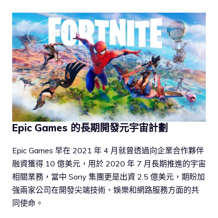
Epic Games 的長期開發元宇宙計劃
Epic Games 早在 2021 年 4 月就曾透過向企業合作夥伴
融資獲得 10 億美元，用於 2020 年 7 月長期推進的宇宙
相關業務，當中 Sony 集團更是出資 2.5 億美元，期盼加
強兩家公司在開發尖端技術、娛樂和網路服務方面的共
同使命。