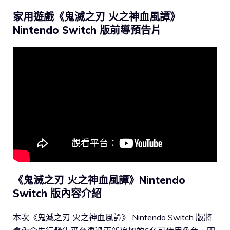
家用遊戲《鬼滅之刃 火之神血風譚》
Nintendo Switch 版前導預告片
《鬼滅之刃 火之神血風譚》Nintendo
Switch 版內容介紹
本次《鬼滅之刃 火之神血風譚》 Nintendo Switch 版將