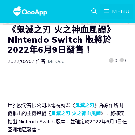
MENU
《鬼滅之刃 火之神血風譚》
Nintendo Switch 版將於
2022年6月9日發售！
0
0
2022/02/07
作者:
Mr. Qoo
世雅股份有限公司以電視動畫《
鬼滅之刃
》為原作所開
發推出的主機遊戲《
鬼滅之刃 火之神血風譚
》，將確定
推出 Nintendo Switch 版本，並確定於2022年6月9日在
亞洲地區發售。