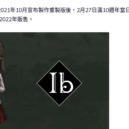
021年10月宣布製作重製版後，2月27日滿10週年當
2022年販售。