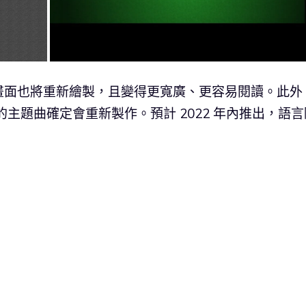
畫面也將重新繪製，且變得更寬廣、更容易閱讀。此外
 的主題曲確定會重新製作。預計 2022 年內推出，語言