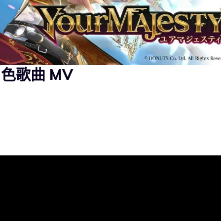
新角色歌曲 MV