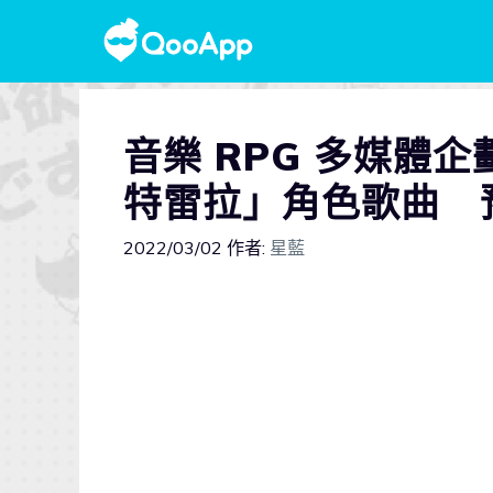
音樂 RPG 多媒體企劃
特雷拉」角色歌曲 
2022/03/02
作者:
星藍