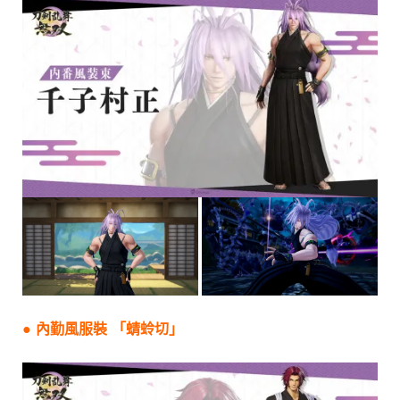
● 內勤風服裝 「蜻蛉切」