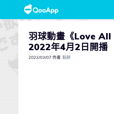
羽球動畫《Love A
2022年4月2日開播
2022/03/07
作者:
鬆餅