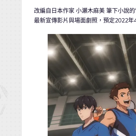
改編自日本作家 小瀬木麻美 筆下小說
最新宣傳影片與場面劇照，預定2022年