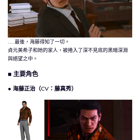
……最後，海藤得知了一切。
貞元美希子和她的家人，被捲入了深不見底的黑暗深淵
與絕望之中。
■ 主要角色
● 海藤正治（CV：藤真秀）