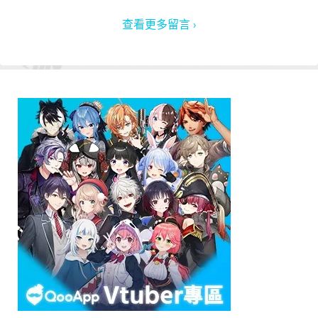
查看更多留言 ›