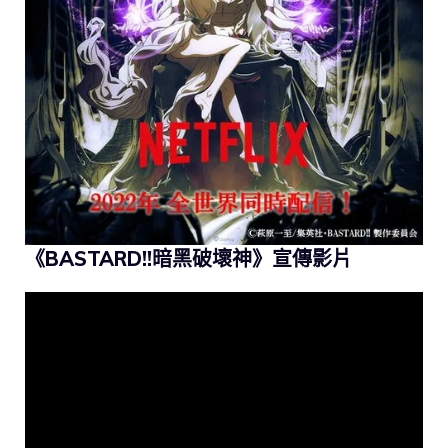
《BASTARD!!暗黑破壞神》宣傳影片