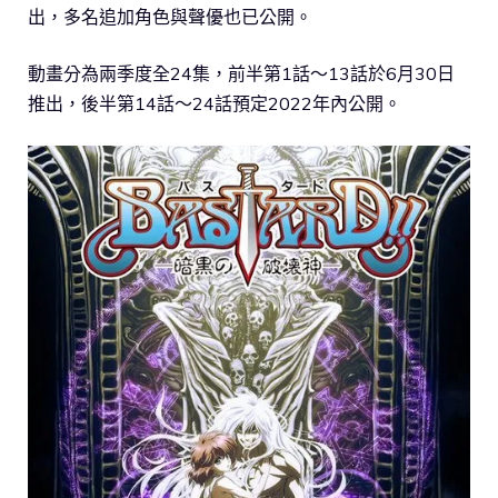
出，多名追加角色與聲優也已公開。
動畫分為兩季度全24集，前半第1話～13話於6月30日
推出，後半第14話～24話預定2022年內公開。