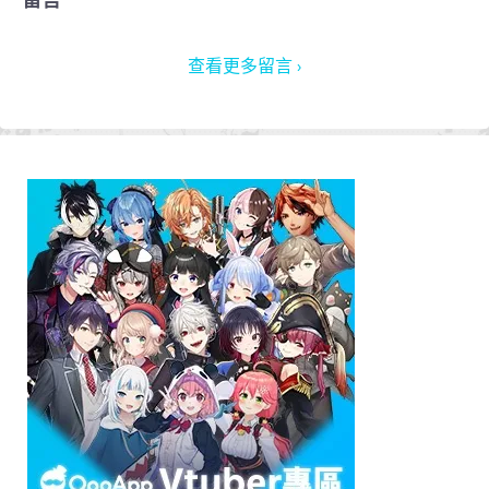
查看更多留言 ›