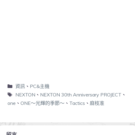
資訊
、
PC&主機
NEXTON
、
NEXTON 30th Anniversary PROJECT
、
one
、
ONE～光輝的季節～
、
Tactics
、
麻枝准
留言