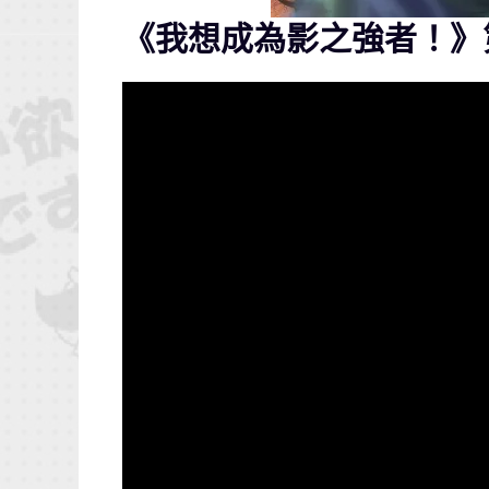
《我想成為影之強者！》