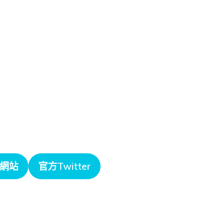
網站
官方Twitter