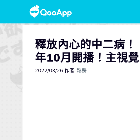
釋放內心的中二病！
年10月開播！主視
2022/03/26
作者:
鬆餅