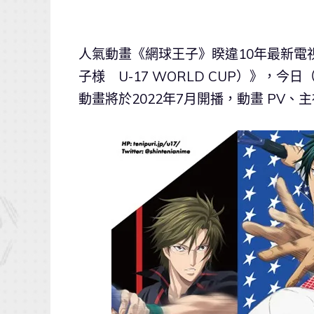
人氣動畫《網球王子》睽違10年最新電
子様 U-17 WORLD CUP）》，今日
動畫將於2022年7月開播，動畫 PV