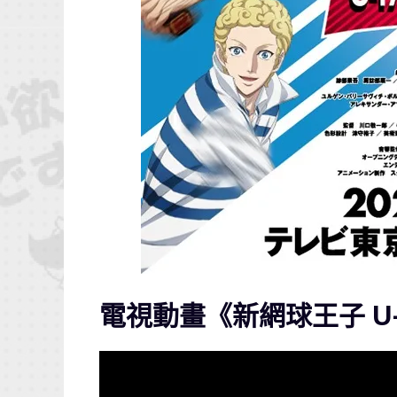
電視動畫《新網球王子 U-1