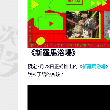
《新羅馬浴場》
預定3月28日正式推出的《
新羅馬浴場
說拉丁語的片段。