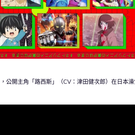
》，公開主角「路西斯」（CV：津田健次郎）在日本澡