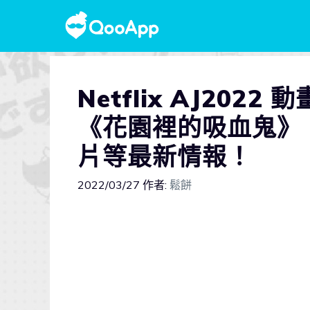
Netflix AJ202
《花園裡的吸血鬼》
片等最新情報！
2022/03/27
作者:
鬆餅