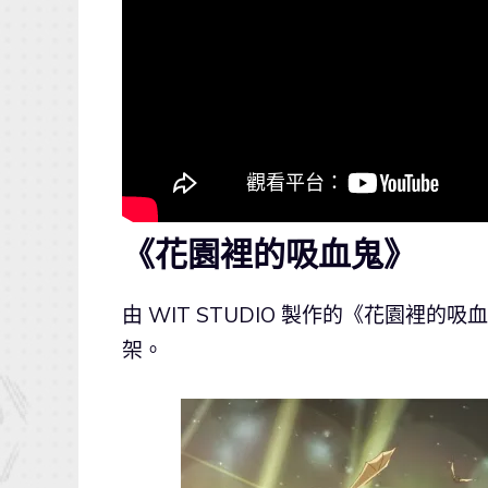
《花園裡的吸血鬼》
由 WIT STUDIO 製作的《花園裡
架。