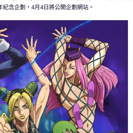
週年紀念企劃，4月4日將公開企劃網站。