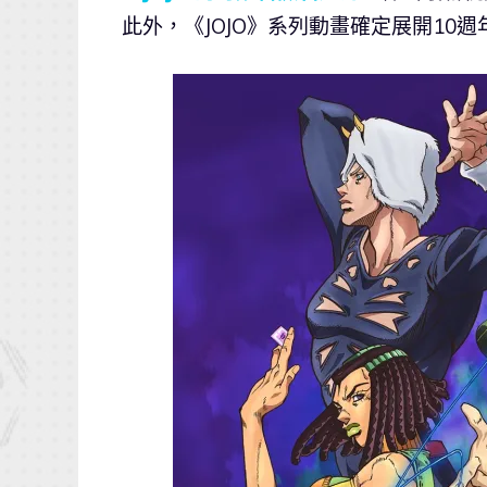
此外，《JOJO》系列動畫確定展開10