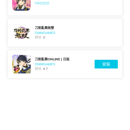
YOOZOO
刀劍亂舞無雙
DMMGAMES
評分:
0
刀劍亂舞ONLINE | 日版
安裝
DMMGAMES
評分:
4.7