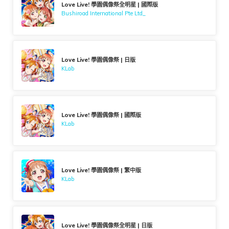
Love Live! 學園偶像祭全明星 | 國際版
Bushiroad International Pte Ltd_
Love Live! 學園偶像祭 | 日版
KLab
Love Live! 學園偶像祭 | 國際版
KLab
Love Live! 學園偶像祭 | 繁中版
KLab
Love Live! 學園偶像祭全明星 | 日版