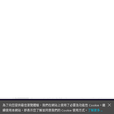
為了向您提供最佳瀏覽體驗，我們在網站上使用了必要及功能性 Cookie。繼
QooApp Limited © 2026
續使用本網站，即表示您了解並同意我們的 Cookie 使用方式。
了解更多→