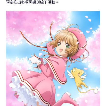
預定推出多項周邊與線下活動。