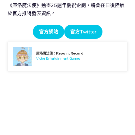
《庫洛魔法使》動畫25週年慶祝企劃，將會在日後陸續
於官方推特發表資訊。
官方網站
官方Twitter
庫洛魔法使：Repaint Record
Victor Entertainment Games