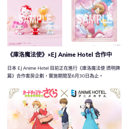
《庫洛魔法使》×EJ Anime Hotel 合作中
日本 EJ Anime Hotel 目前正在進行《庫洛魔法使 透明牌
篇》合作套房企劃，實施期間至6月30日為止。