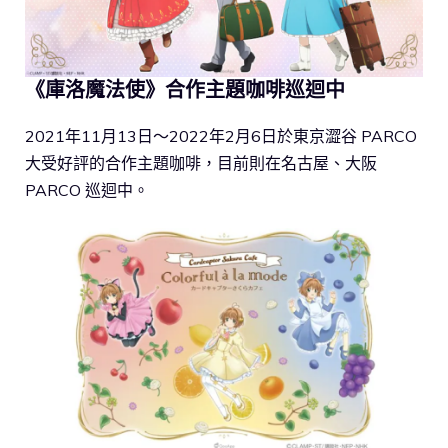
《庫洛魔法使》合作主題咖啡巡迴中
2021年11月13日～2022年2月6日於東京澀谷 PARCO
大受好評的合作主題咖啡，目前則在名古屋、大阪
PARCO 巡迴中。