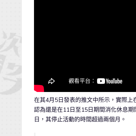
在其4月5日發表的推文中所示，實際上
認為還是在11日至15日期間消化休息
日，其停止活動的時間超過兩個月。