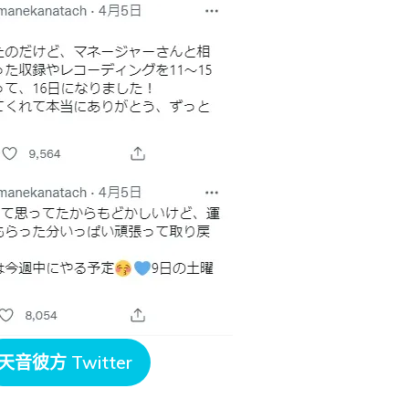
天音彼方 Twitter