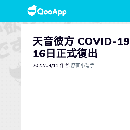
天音彼方 COVID-
16日正式復出
2022/04/11
作者:
廢圖小幫手