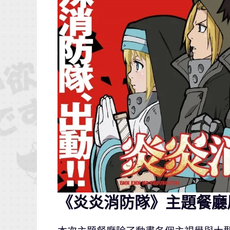
《炎炎消防隊》主題餐廳