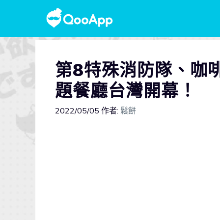
第8特殊消防隊、咖
題餐廳台灣開幕！
2022/05/05
作者:
鬆餅