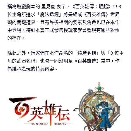
撰寫遊戲劇本的 里見直 表示，《百英雄傳：崛起》中 3
位主角所追求「魔法透鏡」將是組成《百英雄傳》世界
觀的關鍵道具，且有許多相關的要素及角色也已在本作
中登場，待到本篇正式發售後玩家就會發現有哪些彩蛋
的存在。
除此之外，玩家們在本作命名的「特產名稱」與「3 位主
角的武器名稱」也會一同沿用至《百英雄傳》當中，作
為繼承遊玩的特典內容。