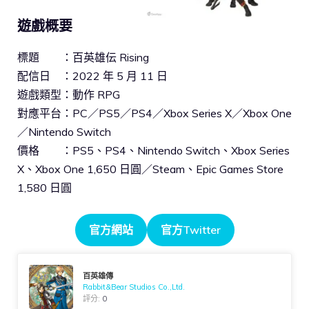
遊戲概要
標題 ：百英雄伝 Rising
配信日 ：2022 年 5 月 11 日
遊戲類型：動作 RPG
對應平台：PC／PS5／PS4／Xbox Series X／Xbox One
／Nintendo Switch
價格 ：PS5、PS4、Nintendo Switch、Xbox Series
X、Xbox One 1,650 日圓／Steam、Epic Games Store
1,580 日圓
官方網站
官方Twitter
百英雄傳
Rabbit&Bear Studios Co.,Ltd.
評分:
0