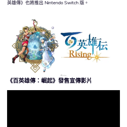
英雄傳》也將推出 Nintendo Switch 版。
《百英雄傳：崛起》發售宣傳影片