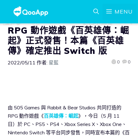
MENU
RPG 動作遊戲《百英雄傳：崛
起》正式發售！本篇《百英雄
傳》確定推出 Switch 版
0
0
2022/05/11
作者:
星藍
由 505 Games 與 Rabbit & Bear Studios 共同打造的
RPG 動作遊戲《
百英雄傳：崛起
》，今日（5 月 11
日）於 PC、PS5、PS4、Xbox Series X、Xbox One、
Nintendo Switch 等平台同步發售，同時宣布本篇的《百