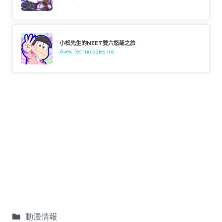
小松先生的NEET雙六悠哉之旅
Avex Technologies Inc.
動漫情報