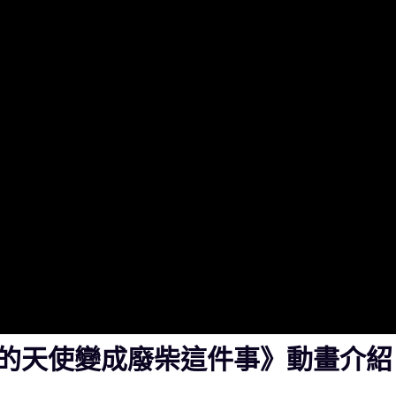
的天使變成廢柴這件事》動畫介紹