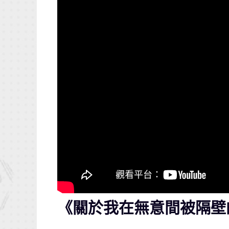
《關於我在無意間被隔壁