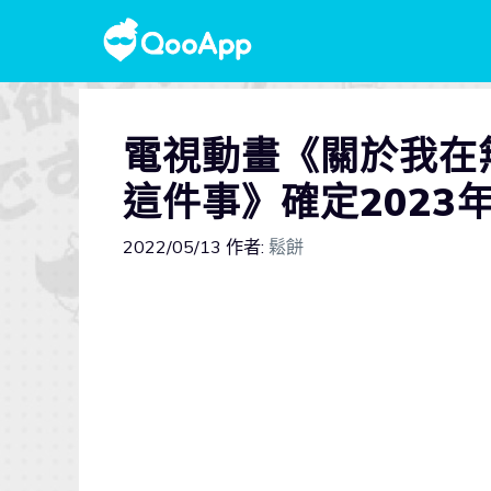
電視動畫《關於我在
這件事》確定202
2022/05/13
作者:
鬆餅