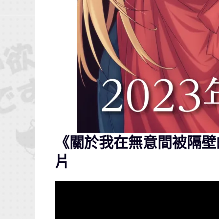
《關於我在無意間被隔壁
片