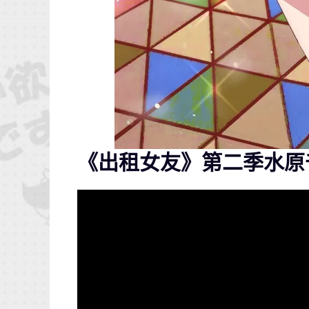
《出租女友》第二季水原千