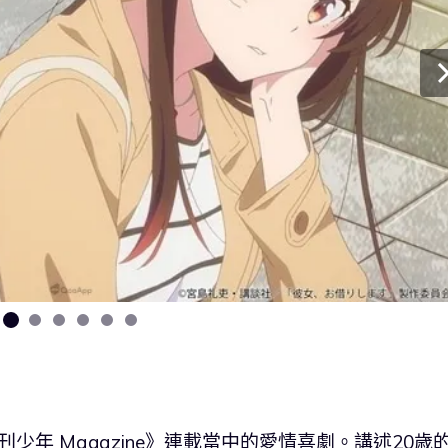
少年 Magazine》連載當中的愛情喜劇。講述20歳