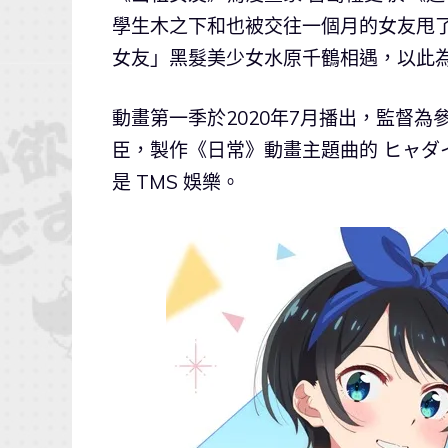
學生木之下和也被交往一個月的女友甩
女友」黑髮美少女水原千鶴相遇，以此
動畫第一季於2020年7月播出，監督
臣，製作《日常》動畫主題曲的 ヒャダ
是 TMS 娛樂。