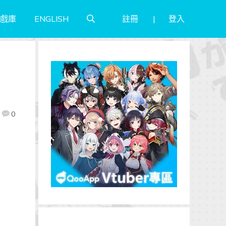
註冊
登入
戲庫
ENGLISH
0