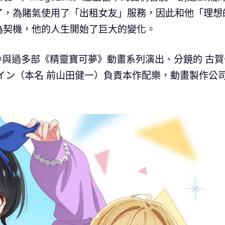
了，為賭氣使用了「出租女友」服務，因此和他「理想
為契機，他的人生開始了巨大的變化。
為參與過多部《精靈寶可夢》動畫系列演出、分鏡的 古賀
イン（本名 前山田健一）負責本作配樂，動畫製作公