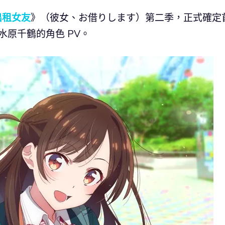
出租女友
》（彼女、お借りします）第二季，正式確定
水原千鶴的角色 PV。