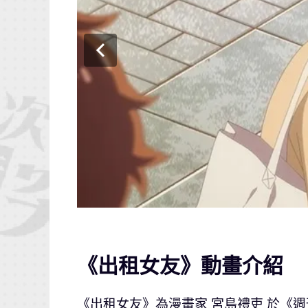
《出租女友》動畫介紹
《出租女友》為漫畫家 宮島禮吏 於《週刊