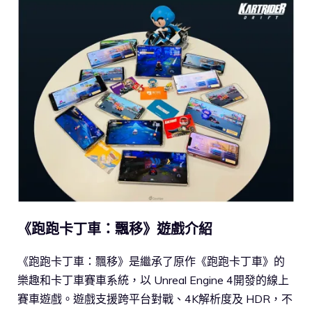
《跑跑卡丁車：飄移》遊戲介紹
《跑跑卡丁車：飄移》是繼承了原作《跑跑卡丁車》的
樂趣和卡丁車賽車系統，以 Unreal Engine 4開發的線上
賽車遊戲。遊戲支援跨平台對戰、4K解析度及 HDR，不