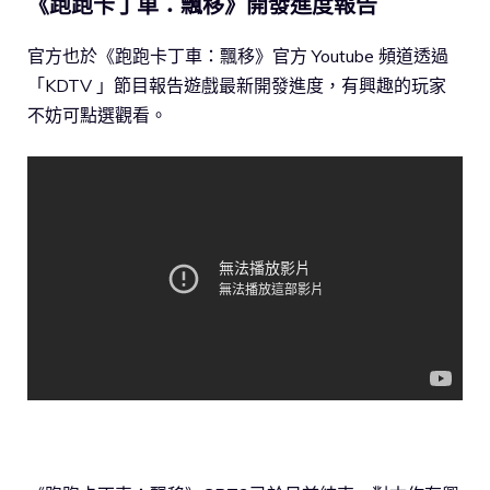
《跑跑卡丁車：飄移》開發進度報告
官方也於《跑跑卡丁車：飄移》官方 Youtube 頻道透過
「KDTV 」節目報告遊戲最新開發進度，有興趣的玩家
不妨可點選觀看。