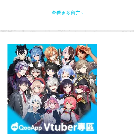
查看更多留言 ›