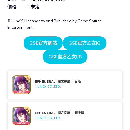
價格 ：未定
©HuneX. Licensed to and Published by Game Source
Entertainment.
GSE官方網站
GSE官方乙女IG
GSE官方乙女FB
EPHEMERAL -闇之眷屬- | 日版
HUNEX CO.,LTD.
EPHEMERAL -闇之眷屬- | 繁中版
HUNEX CO.,LTD.