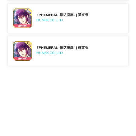
EPHEMERAL -闇之眷屬- | 英文版
HUNEX CO.,LTD.
EPHEMERAL -闇之眷屬- | 韓文版
HUNEX CO.,LTD.