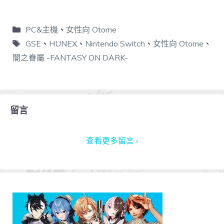
PC&主機
、
女性向 Otome
GSE
、
HUNEX
、
Nintendo Switch
、
女性向 Otome
、
闇之眷屬 -FANTASY ON DARK-
留言
查看更多留言 ›