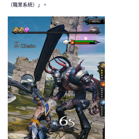
（職業系統）」。