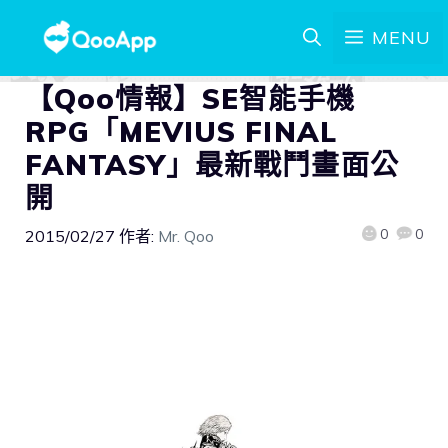
MENU
【Qoo情報】SE智能手機
RPG「MEVIUS FINAL
FANTASY」最新戰鬥畫面公
開
0
0
2015/02/27
作者:
Mr. Qoo