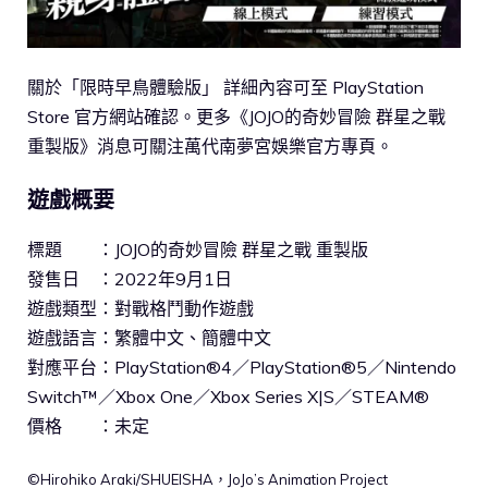
關於「限時早鳥體驗版」 詳細內容可至 PlayStation
Store 官方網站確認。更多《JOJO的奇妙冒險 群星之戰
重製版》消息可關注萬代南夢宮娛樂官方專頁。
遊戲概要
標題 ：JOJO的奇妙冒險 群星之戰 重製版
發售日 ：2022年9月1日
遊戲類型：對戰格鬥動作遊戲
遊戲語言：繁體中文、簡體中文
對應平台：PlayStation®4／PlayStation®5／Nintendo
Switch™／Xbox One／Xbox Series X|S／STEAM®
價格 ：未定
©Hirohiko Araki/SHUEISHA，JoJo’s Animation Project