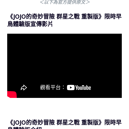
＜以下為官方提供原文＞
《JOJO的奇妙冒險 群星之戰 重製版》限時早
鳥體驗版宣傳影片
《JOJO的奇妙冒險 群星之戰 重製版》限時早