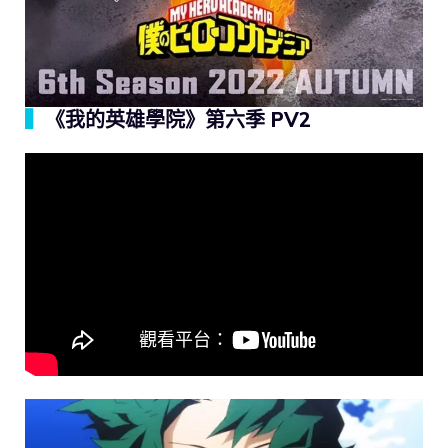
▍
《我的英雄學院》第六季 PV2