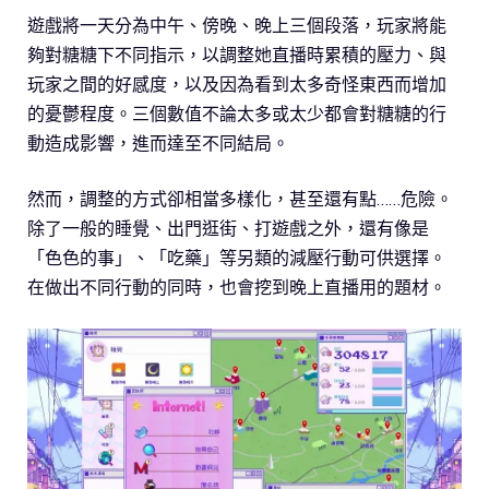
遊戲將一天分為中午、傍晚、晚上三個段落，玩家將能
夠對糖糖下不同指示，以調整她直播時累積的壓力、與
玩家之間的好感度，以及因為看到太多奇怪東西而增加
的憂鬱程度。三個數值不論太多或太少都會對糖糖的行
動造成影響，進而達至不同結局。
然而，調整的方式卻相當多樣化，甚至還有點……危險。
除了一般的睡覺、出門逛街、打遊戲之外，還有像是
「色色的事」、「吃藥」等另類的減壓行動可供選擇。
在做出不同行動的同時，也會挖到晚上直播用的題材。