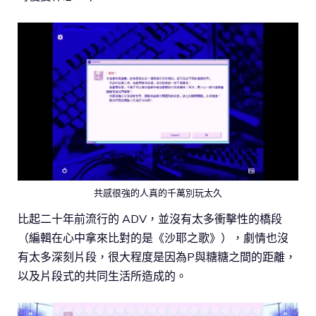
共感很強的人真的千萬別玩太久
比起二十年前流行的 ADV，並沒有太多衝擊性的橋段
（編輯在心中拿來比對的是《沙耶之歌》），劇情也沒
有太多深刻片段，很大程度是因為P與糖糖之間的距離，
以及片段式的共同生活所造成的。