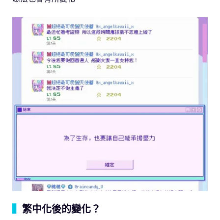
▍
繁中化後的變化？